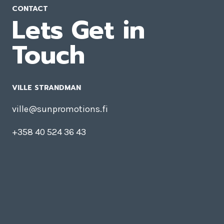
CONTACT
Lets Get in
Touch
VILLE STRANDMAN
ville@sunpromotions.fi
+358 40 524 36 43